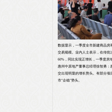
数据显示，一季度全市新建商品房和二
交易规模。业内人士表示，在传统淡
60%，同比实现正增长，一季度房
惠州中原地产董事总经理徐智勇：
交出现明显的增长势头。有部分项
市“企稳”势头。