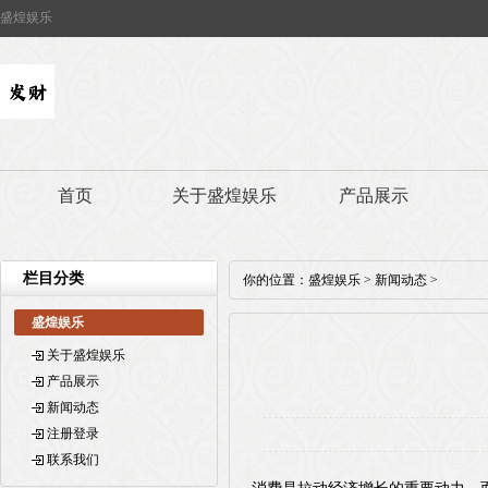
盛煌娱乐
首页
关于盛煌娱乐
产品展示
栏目分类
你的位置：
盛煌娱乐
>
新闻动态
>
盛煌娱乐
关于盛煌娱乐
产品展示
新闻动态
注册登录
联系我们