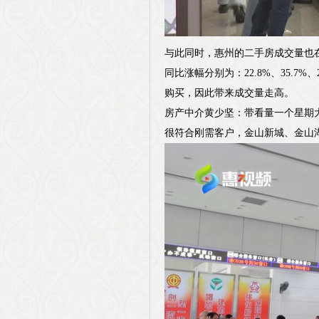
与此同时，惠州的二手房成交量也在逐
同比涨幅分别为：22.8%、35.
购买，因此带来成交量走高。
房产中介黄少坚：带看量一个星期
很符合刚需客户，金山新城、金山